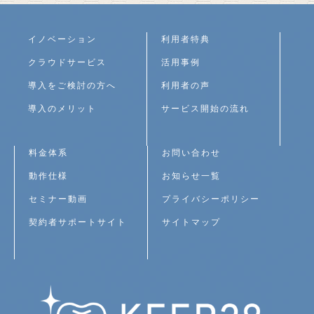
イノベーション
利用者特典
クラウドサービス
活用事例
導入をご検討の方へ
利用者の声
導入のメリット
サービス開始の流れ
料金体系
お問い合わせ
動作仕様
お知らせ一覧
セミナー動画
プライバシーポリシー
契約者サポートサイト
サイトマップ