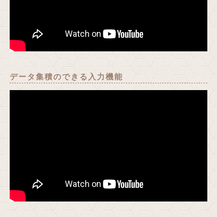
データ集積のできる入力機能