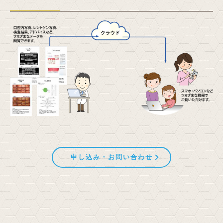
申し込み・お問い合わせ