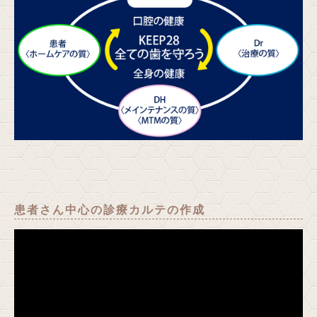
患者さん中心の診療カルテの作成