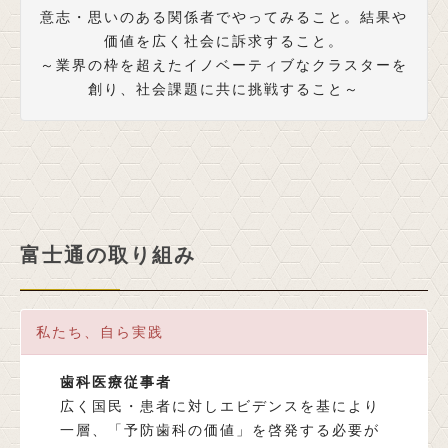
意志・思いのある関係者でやってみること。結果や
価値を広く社会に訴求すること。
～業界の枠を超えたイノベーティブなクラスターを
創り、社会課題に共に挑戦すること～
富士通の取り組み
私たち、自ら実践
歯科医療従事者
広く国民・患者に対しエビデンスを基により
一層、「予防歯科の価値」を啓発する必要が