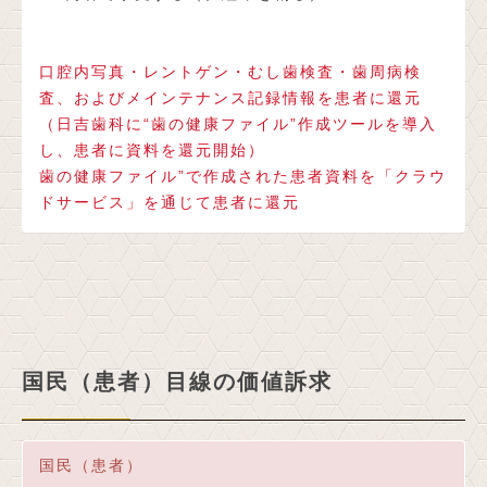
口腔内写真・レントゲン・むし歯検査・歯周病検
査、およびメインテナンス記録情報を患者に還元
（日吉歯科に“歯の健康ファイル”作成ツールを導入
し、患者に資料を還元開始）
歯の健康ファイル”で作成された患者資料を「クラウ
ドサービス」を通じて患者に還元
国民（患者）目線の価値訴求
国民（患者）