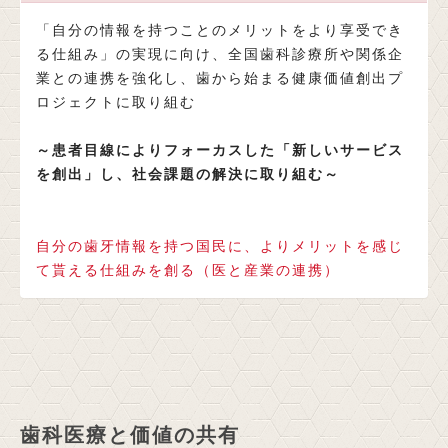
「自分の情報を持つことのメリットをより享受でき
る仕組み」の実現に向け、全国歯科診療所や関係企
業との連携を強化し、歯から始まる健康価値創出プ
ロジェクトに取り組む
～患者目線によりフォーカスした「新しいサービス
を創出」し、社会課題の解決に取り組む～
自分の歯牙情報を持つ国民に、よりメリットを感じ
て貰える仕組みを創る（医と産業の連携）
歯科医療と価値の共有