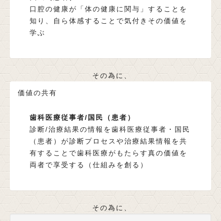
口腔の健康が「体の健康に関与」することを
知り、自ら体感することで気付きその価値を
学ぶ
その為に、
価値の共有
歯科医療従事者/国民（患者）
診断/治療結果の情報を歯科医療従事者・国民
（患者）が診断プロセスや治療結果情報を共
有することで歯科医療がもたらす真の価値を
両者で享受する（仕組みを創る）
その為に、