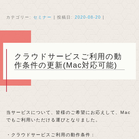
カテゴリー:
セミナー
| 投稿日:
2020-08-20
|
クラウドサービスご利用の動
作条件の更新(Mac対応可能)
当サービスについて、皆様のご希望にお応えして、Mac
でもご利用いただける運びとなりました。
・クラウドサービスご利用の動作条件：