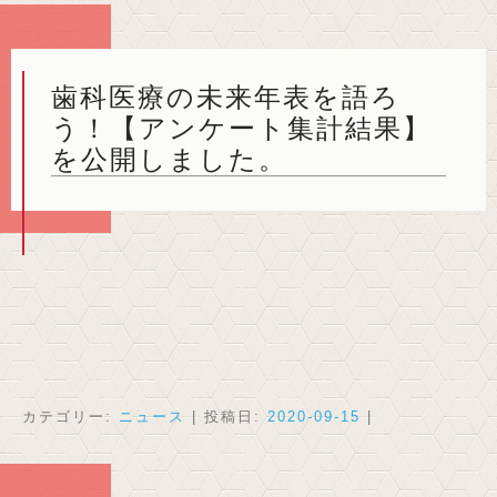
歯科医療の未来年表を語ろ
う！【アンケート集計結果】
を公開しました。
カテゴリー:
ニュース
| 投稿日:
2020-09-15
|