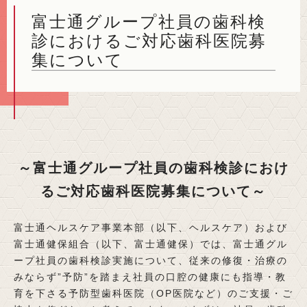
富士通グループ社員の歯科検
診におけるご対応歯科医院募
集について
～富士通グループ社員の歯科検診におけ
るご対応歯科医院募集について～
富士通ヘルスケア事業本部（以下、ヘルスケア）および
富士通健保組合（以下、富士通健保）では、富士通グル
ープ社員の歯科検診実施について、従来の修復・治療の
みならず”予防”を踏まえ社員の口腔の健康にも指導・教
育を下さる予防型歯科医院（OP医院など）のご支援・ご