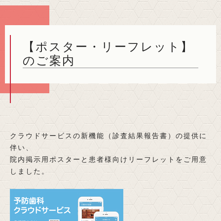
【ポスター・リーフレット】
のご案内
クラウドサービスの新機能（診査結果報告書）の提供に
伴い、
院内掲示用ポスターと患者様向けリーフレットをご用意
しました。