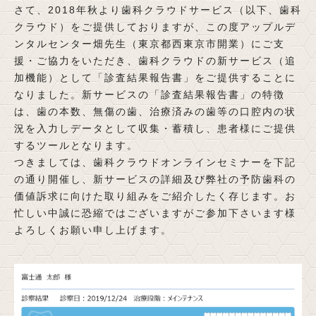
さて、2018年秋より歯科クラウドサービス（以下、歯科
クラウド）をご提供しておりますが、この度アップルデ
ンタルセンター畑先生（東京都西東京市開業）にご支
援・ご協力をいただき、歯科クラウドの新サービス（追
加機能）として「診査結果報告書」をご提供することに
なりました。新サービスの「診査結果報告書」の特徴
は、歯の本数、無傷の歯、治療済みの歯等の口腔内の状
況を入力しデータとして収集・蓄積し、患者様にご提供
するツールとなります。
つきましては、歯科クラウドオンラインセミナーを下記
の通り開催し、新サービスの詳細及び弊社の予防歯科の
価値訴求に向けた取り組みをご紹介したく存じます。お
忙しい中誠に恐縮ではございますがご参加下さいます様
よろしくお願い申し上げます。