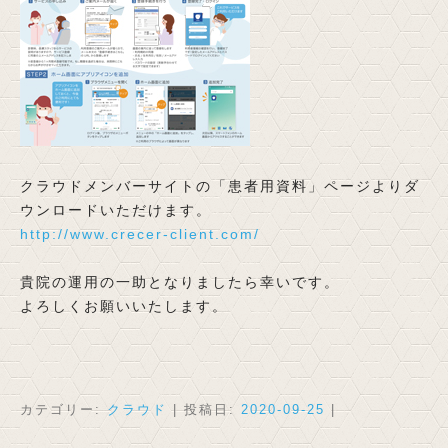
クラウドメンバーサイトの「患者用資料」ページよりダ
ウンロードいただけます。
http://www.crecer-client.com/
貴院の運用の一助となりましたら幸いです。
よろしくお願いいたします。
カテゴリー:
クラウド
| 投稿日:
2020-09-25
|