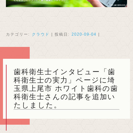
カテゴリー:
クラウド
| 投稿日:
2020-09-04
|
歯科衛生士インタビュー「歯
科衛生士の実力」ページに埼
玉県上尾市 ホワイト歯科の歯
科衛生士さんの記事を追加い
たしました。