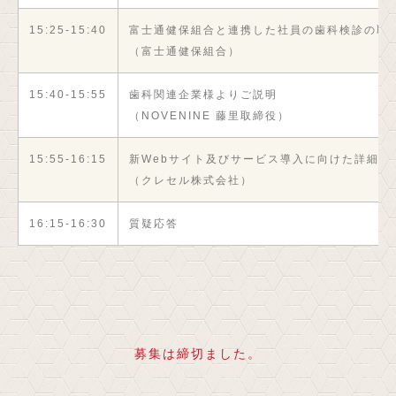
15:25-15:40
富士通健保組合と連携した社員の歯科検診の取
（富士通健保組合）
15:40-15:55
歯科関連企業様よりご説明
（NOVENINE 藤里取締役）
15:55-16:15
新Webサイト及びサービス導入に向けた詳細説
（クレセル株式会社）
16:15-16:30
質疑応答
募集は締切ました。