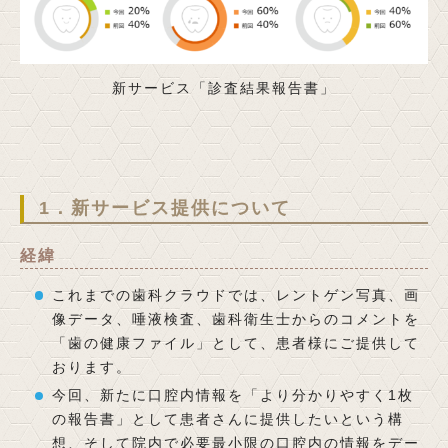
新サービス「診査結果報告書」
1．新サービス提供について
経緯
これまでの歯科クラウドでは、レントゲン写真、画
像データ、唾液検査、歯科衛生士からのコメントを
「歯の健康ファイル」として、患者様にご提供して
おります。
今回、新たに口腔内情報を「より分かりやすく1枚
の報告書」として患者さんに提供したいという構
想、そして院内で必要最小限の口腔内の情報をデー