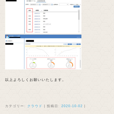
以上よろしくお願いいたします。
カテゴリー:
クラウド
| 投稿日:
2020-10-02
|