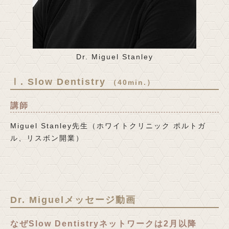
Dr. Miguel Stanley
Ⅰ. Slow Dentistry
（40min.）
講師
Miguel Stanley先生（ホワイトクリニック ポルトガ
ル、リスボン開業）
Dr. Miguelメッセージ動画
なぜSlow Dentistryネットワークは2月以降