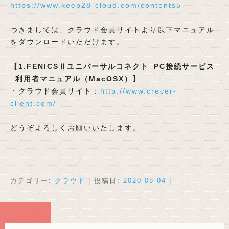
https://www.keep28-cloud.com/contents5
つきましては、クラウド会員サイトより以下マニュアル
をダウンロードいただけます。
【1.FENICSⅡユニバーサルコネクト_PC接続サービス
_利用者マニュアル（MacOSX）】
・クラウド会員サイト：
http://www.crecer-
client.com/
どうぞよろしくお願いいたします。
カテゴリー:
クラウド
| 投稿日:
2020-08-04
|