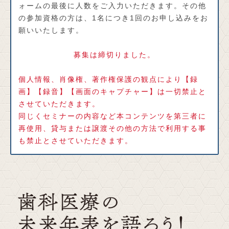
ォームの最後に人数をご入力いただきます。その他
の参加資格の方は、1名につき1回のお申し込みをお
願いいたします。
募集は締切りました。
個人情報、肖像権、著作権保護の観点により【録
画】【録音】【画面のキャプチャー】は一切禁止と
させていただきます。
同じくセミナーの内容など本コンテンツを第三者に
再使用、貸与または譲渡その他の方法で利用する事
も禁止とさせていただきます。