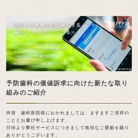
予防歯科の価値訴求に向けた新たな取り
組みのご紹介
拝啓 歯科医院様におかれましては、ますますご清祥の
こととお慶び申し上げます。
日頃より弊社サービスにつきまして格別なご愛顧を賜り
ありがとうございます。