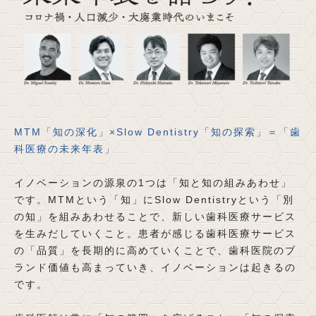
MTM「知の深化」×Slow Dentistry「知の探索」＝「歯
科医療の未来年表」
イノベーションの源泉の1つは「知と知の組みあわせ」
です。MTMという「知」にSlow Dentistryという「別
の知」を組みあわせることで、新しい歯科医療サービス
を生みだしていくこと。患者が感じる歯科医療サービス
の「品質」を長期的に高めていくことで、歯科医院のブ
ランド価値も高まっていき、イノベーションは起きるの
です。