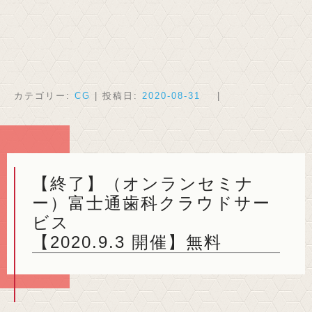
カテゴリー:
CG
| 投稿日:
2020-08-31
|
【終了】（オンランセミナ
ー）富士通歯科クラウドサー
ビス
【2020.9.3 開催】無料