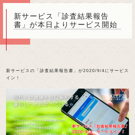
新サービス「診査結果報告
書」が本日よりサービス開始
新サービスの「診査結果報告書」が2020/9/4にサービス
イン！