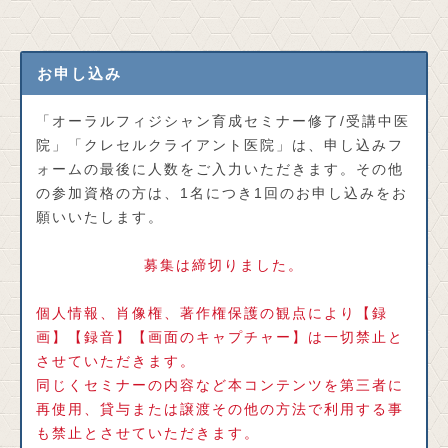
お申し込み
「オーラルフィジシャン育成セミナー修了/受講中医
院」「クレセルクライアント医院」は、申し込みフ
ォームの最後に人数をご入力いただきます。その他
の参加資格の方は、1名につき1回のお申し込みをお
願いいたします。
募集は締切りました。
個人情報、肖像権、著作権保護の観点により【録
画】【録音】【画面のキャプチャー】は一切禁止と
させていただきます。
同じくセミナーの内容など本コンテンツを第三者に
再使用、貸与または譲渡その他の方法で利用する事
も禁止とさせていただきます。