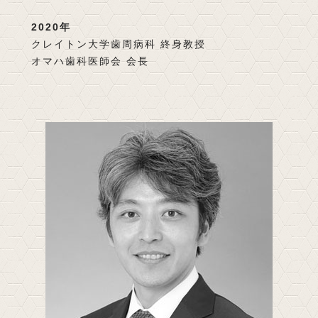
2020年
クレイトン大学歯周病科 終身教授
オマハ歯科医師会 会長