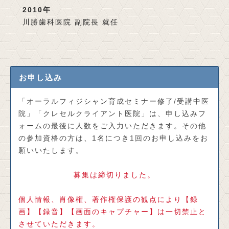
2010年
川勝歯科医院 副院長 就任
お申し込み
「オーラルフィジシャン育成セミナー修了/受講中医
院」「クレセルクライアント医院」は、申し込みフ
ォームの最後に人数をご入力いただきます。その他
の参加資格の方は、1名につき1回のお申し込みをお
願いいたします。
募集は締切りました。
個人情報、肖像権、著作権保護の観点により【録
画】【録音】【画面のキャプチャー】は一切禁止と
させていただきます。