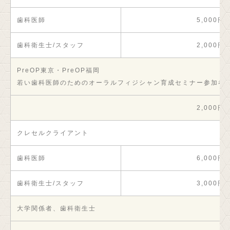
歯科医師
5,000円
歯科衛生士/スタッフ
2,000円
PreOP東京・PreOP福岡
若い歯科医師のためのオーラルフィジシャン育成セミナー参加者
2,000円
クレセルクライアント
歯科医師
6,000円
歯科衛生士/スタッフ
3,000円
大学関係者、歯科衛生士