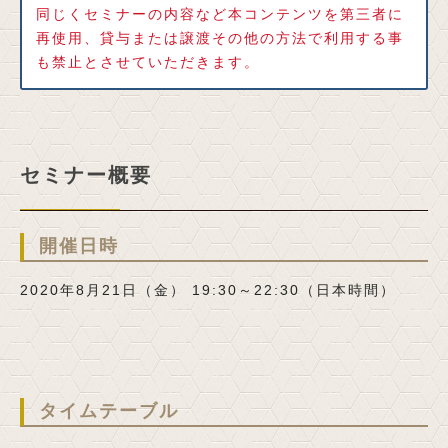
同じくセミナーの内容など本コンテンツを第三者に
再使用、貸与または譲渡その他の方法で利用する事
も禁止とさせていただきます。
セミナー概要
開催日時
2020年8月21日（金） 19:30～22:30（日本時間）
タイムテーブル