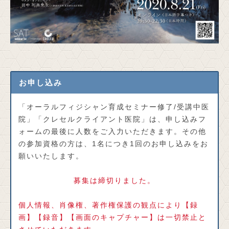
お申し込み
「オーラルフィジシャン育成セミナー修了/受講中医
院」「クレセルクライアント医院」は、申し込みフ
ォームの最後に人数をご入力いただきます。その他
の参加資格の方は、1名につき1回のお申し込みをお
願いいたします。
募集は締切りました。
個人情報、肖像権、著作権保護の観点により【録
画】【録音】【画面のキャプチャー】は一切禁止と