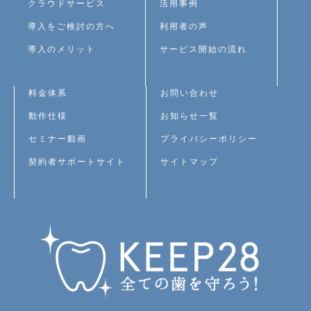
クラウドサービス
活用事例
ョ
導入をご検討の方へ
利用者の声
ン
導入のメリット
サービス開始の流れ
料金体系
お問い合わせ
動作仕様
お知らせ一覧
セミナー動画
プライバシーポリシー
契約者サポートサイト
サイトマップ