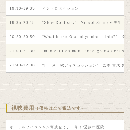
19:30-19:35
イントロダクション
19:35-20:15
“Slow Dentistry” Miguel Stanley 先生
20:20-20:50
“What is the Oral physician clinic?” 
21:00-21:30
“medical treatment modelとslow dent
21:40-22:30
“日、米、欧ディスカッション” 宮本 貴成 先生
視聴費用
（価格は全て税込です）
オーラルフィジシャン育成セミナー修了/受講中医院