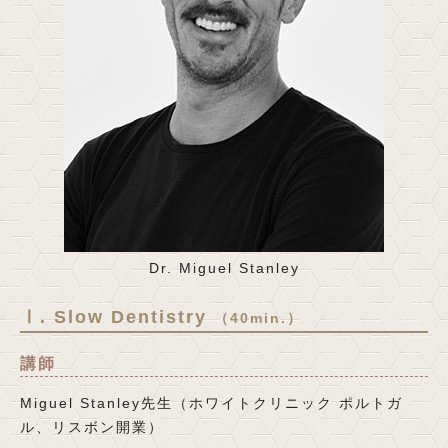
Dr. Miguel Stanley
Ⅰ. Slow Dentistry
（40min.）
講師
Miguel Stanley先生（ホワイトクリニック ポルトガ
ル、リスボン開業）