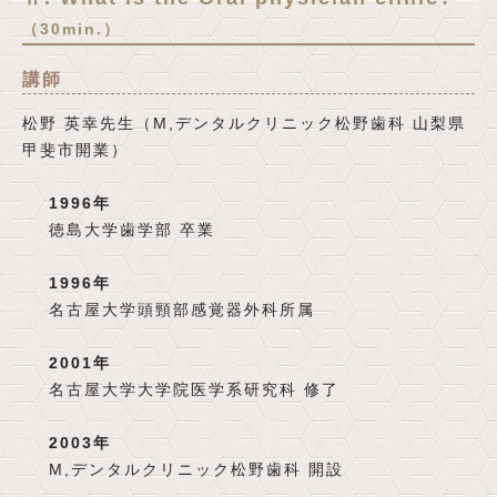
（30min.）
講師
松野 英幸先生（M,デンタルクリニック松野歯科 山梨県
甲斐市開業）
1996年
徳島大学歯学部 卒業
1996年
名古屋大学頭頸部感覚器外科所属
2001年
名古屋大学大学院医学系研究科 修了
2003年
M,デンタルクリニック松野歯科 開設