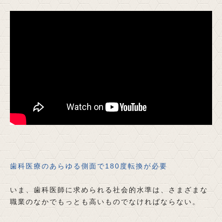
歯科医療のあらゆる側面で180度転換が必要
いま、歯科医師に求められる社会的水準は、さまざまな
職業のなかでもっとも高いものでなければならない。